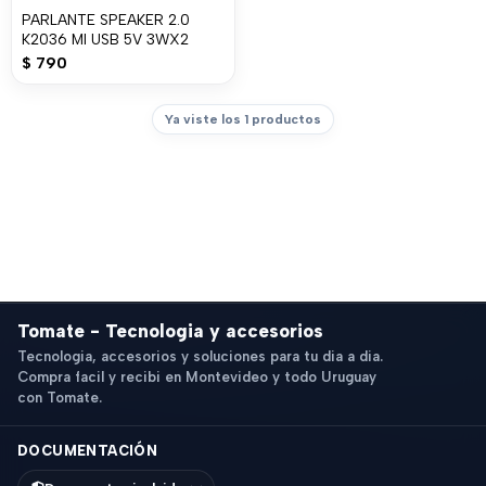
PARLANTE SPEAKER 2.0
K2036 MI USB 5V 3WX2
$
790
Ya viste los 1 productos
Tomate - Tecnologia y accesorios
Tecnologia, accesorios y soluciones para tu dia a dia.
Compra facil y recibi en Montevideo y todo Uruguay
con Tomate.
DOCUMENTACIÓN