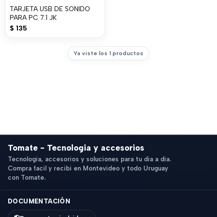
TARJETA USB DE SONIDO
PARA PC 7.1 JK
$
135
Ya viste los 1 productos
Tomate - Tecnologia y accesorios
Tecnologia, accesorios y soluciones para tu dia a dia.
Compra facil y recibi en Montevideo y todo Uruguay
con Tomate.
DOCUMENTACIÓN