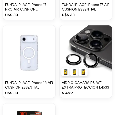
FUNDA IPLACE iPhone 17
FUNDA IPLACE iPhone 17 AIR
PRO AIR CUSHION
CUSHION ESSENTIAL
ESSENTIAL
U$S
33
U$S
33
FUNDA IPLACE iPhone 16 AIR
VIDRIO CAMARA PSLWE
CUSHION ESSENTIAL
EXTRA PROTECCION 151533
U$S
33
$
499