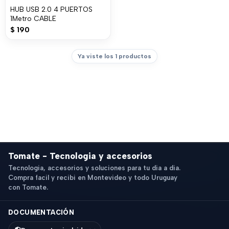
HUB USB 2.0 4 PUERTOS
1Metro CABLE
$
190
Ya viste los 1 productos
Tomate - Tecnologia y accesorios
Tecnologia, accesorios y soluciones para tu dia a dia.
Compra facil y recibi en Montevideo y todo Uruguay
con Tomate.
DOCUMENTACIÓN