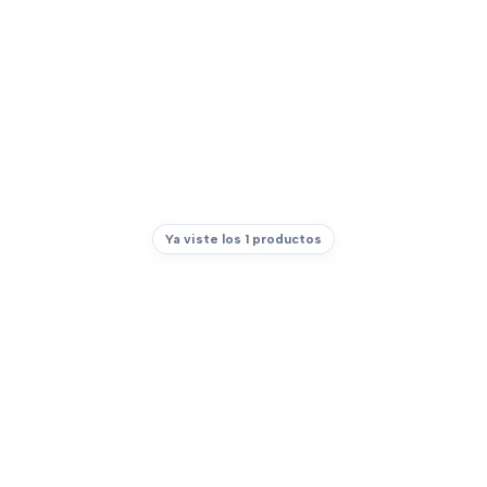
Ya viste los 1 productos