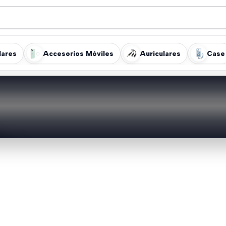
lares
Accesorios Móviles
Auriculares
Case