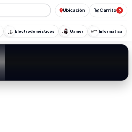
Ubicación
Carrito
0
Electrodomésticos
Gamer
Informática