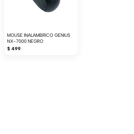
MOUSE INALAMBRICO GENIUS
NX-7000 NEGRO
$
499