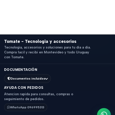
Tomate - Tecnologia y accesorios
Tecnologia, accesorios y soluciones para tu dia a dia.
Compra facil y recibi en Montevideo y todo Uruguay
con Tomate.
DOCUMENTACIÓN
Documentos incluidos
AYUDA CON PEDIDOS
Atencion rapida para consultas, compras o
seguimiento de pedidos.
WhatsApp 096995313