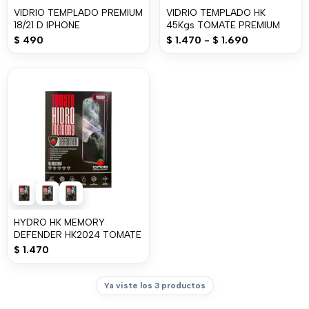
VIDRIO TEMPLADO PREMIUM
VIDRIO TEMPLADO HK
18/21 D IPHONE
45Kgs TOMATE PREMIUM
$
490
$
1.470
-
$
1.690
HYDRO HK MEMORY
DEFENDER HK2024 TOMATE
$
1.470
Ya viste los 3 productos