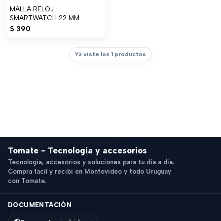
MALLA RELOJ
SMARTWATCH 22 MM
$
390
Ya viste los 1 productos
Tomate - Tecnologia y accesorios
Tecnologia, accesorios y soluciones para tu dia a dia.
Compra facil y recibi en Montevideo y todo Uruguay
con Tomate.
DOCUMENTACIÓN