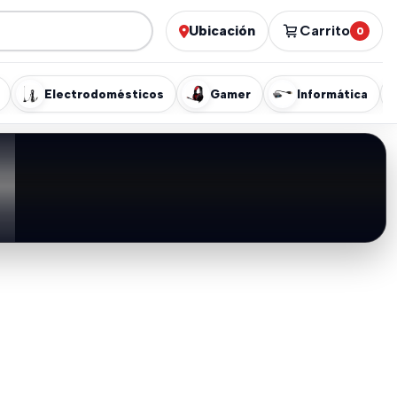
Ubicación
Carrito
0
Electrodomésticos
Gamer
Informática