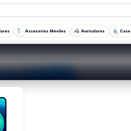
lares
Accesorios Móviles
Auriculares
Case