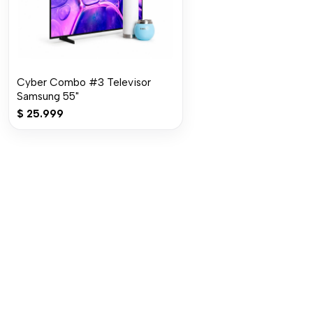
Cyber Combo #3 Televisor
Samsung 55"
$
25.999