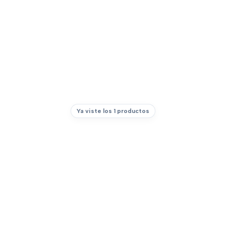
Ya viste los 1 productos