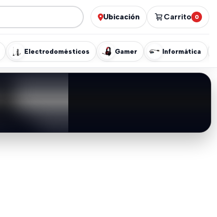
Ubicación
Carrito
0
Electrodomésticos
Gamer
Informática