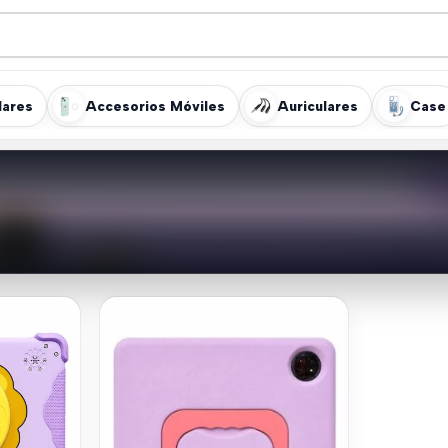
lares
Accesorios Móviles
Auriculares
Case