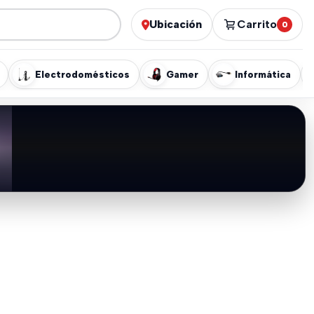
Ubicación
Carrito
0
Electrodomésticos
Gamer
Informática