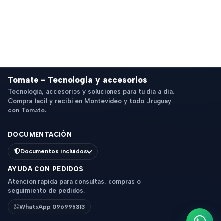
Tomate - Tecnologia y accesorios
Tecnologia, accesorios y soluciones para tu dia a dia.
Compra facil y recibi en Montevideo y todo Uruguay
con Tomate.
DOCUMENTACIÓN
Documentos incluidos
AYUDA CON PEDIDOS
Atencion rapida para consultas, compras o
seguimiento de pedidos.
WhatsApp 096995313