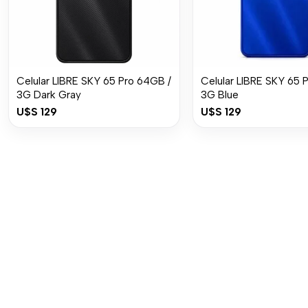
Celular LIBRE SKY 65 Pro 64GB /
Celular LIBRE SKY 65 
3G Dark Gray
3G Blue
U$S
129
U$S
129