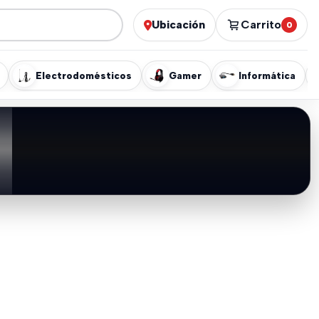
Ubicación
Carrito
0
Electrodomésticos
Gamer
Informática