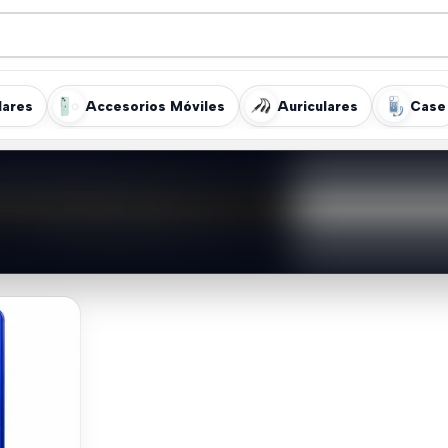
lares
Accesorios Móviles
Auriculares
Case