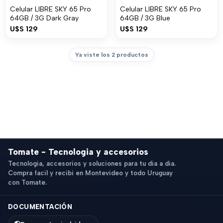
Celular LIBRE SKY 65 Pro
Celular LIBRE SKY 65 Pro
64GB / 3G Dark Gray
64GB / 3G Blue
U$S
129
U$S
129
Ya viste los 2 productos
Tomate - Tecnologia y accesorios
Tecnologia, accesorios y soluciones para tu dia a dia.
Compra facil y recibi en Montevideo y todo Uruguay
con Tomate.
DOCUMENTACIÓN