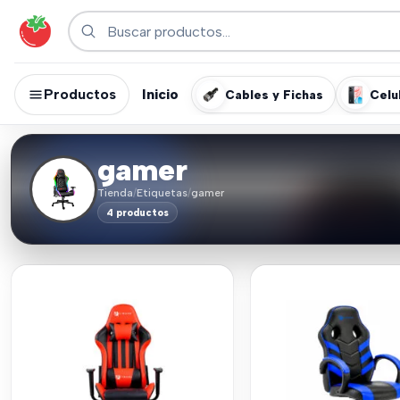
Productos
Inicio
Cables y Fichas
Celu
gamer
Tienda
/
Etiquetas
/
gamer
4 productos