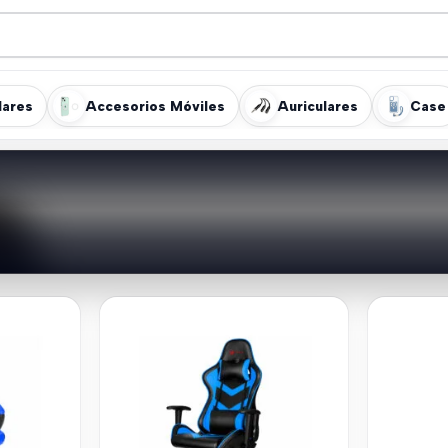
lares
Accesorios Móviles
Auriculares
Case