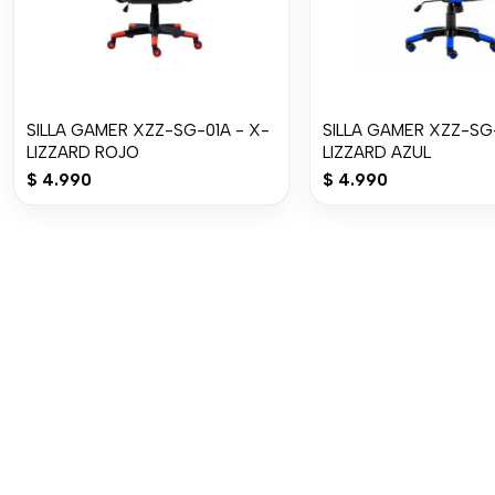
SILLA GAMER XZZ-SG-01A - X-
SILLA GAMER XZZ-SG-
LIZZARD ROJO
LIZZARD AZUL
$
4.990
$
4.990