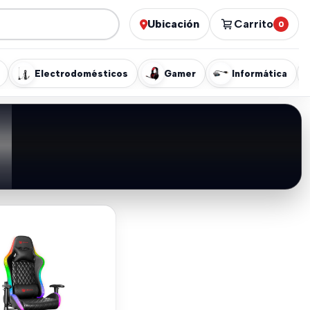
Ubicación
Carrito
0
Electrodomésticos
Gamer
Informática