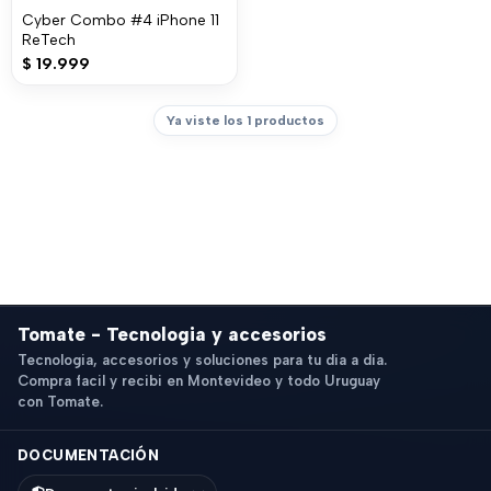
Cyber Combo #4 iPhone 11
ReTech
$
19.999
Ya viste los 1 productos
Tomate - Tecnologia y accesorios
Tecnologia, accesorios y soluciones para tu dia a dia.
Compra facil y recibi en Montevideo y todo Uruguay
con Tomate.
DOCUMENTACIÓN