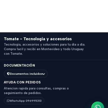
Tomate - Tecnologia y accesorios
Tecnologia, accesorios y soluciones para tu dia a dia.
Compra facil y recibi en Montevideo y todo Uruguay
con Tomate.
DOCUMENTACIÓN
Documentos incluidos
AYUDA CON PEDIDOS
Atencion rapida para consultas, compras o
seguimiento de pedidos.
WhatsApp 096995313