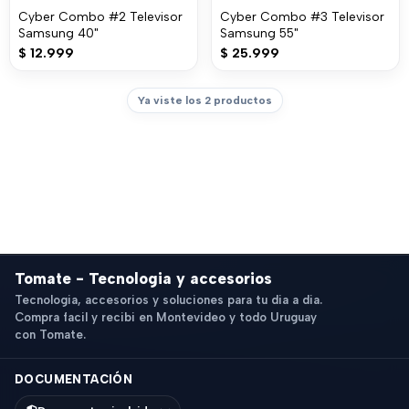
Cyber Combo #2 Televisor
Cyber Combo #3 Televisor
Samsung 40"
Samsung 55"
$
12.999
$
25.999
Ya viste los 2 productos
Tomate - Tecnologia y accesorios
Tecnologia, accesorios y soluciones para tu dia a dia.
Compra facil y recibi en Montevideo y todo Uruguay
con Tomate.
DOCUMENTACIÓN