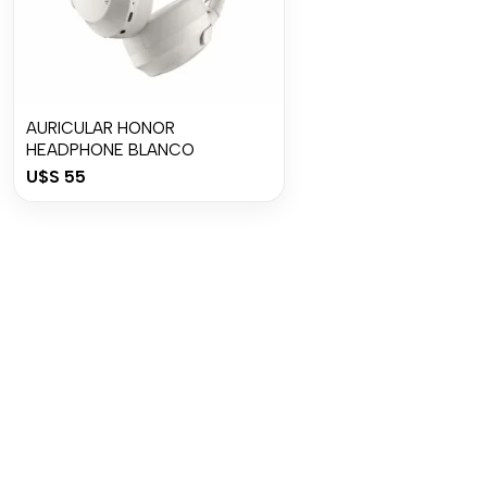
AURICULAR HONOR
HEADPHONE BLANCO
U$S
55