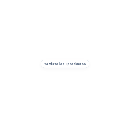
Ya viste los 1 productos