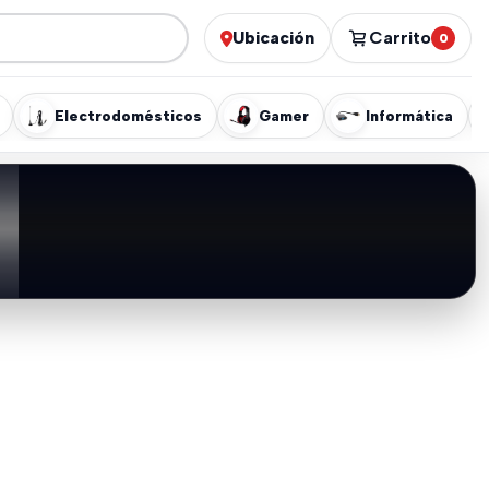
Ubicación
Carrito
0
Electrodomésticos
Gamer
Informática