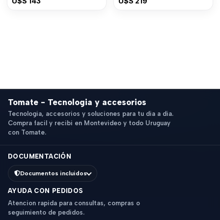
U$S
143
U$S
219
Tomate - Tecnologia y accesorios
Tecnologia, accesorios y soluciones para tu dia a dia.
Compra facil y recibi en Montevideo y todo Uruguay
con Tomate.
DOCUMENTACIÓN
Documentos incluidos
AYUDA CON PEDIDOS
Atencion rapida para consultas, compras o
seguimiento de pedidos.