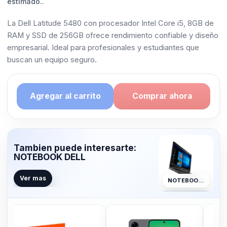
estimado..
La Dell Latitude 5480 con procesador Intel Core i5, 8GB de
RAM y SSD de 256GB ofrece rendimiento confiable y diseño
empresarial. Ideal para profesionales y estudiantes que
buscan un equipo seguro.
Agregar al carrito
Comprar ahora
Tambien puede interesarte:
NOTEBOOK DELL
Ver mas
NOTEBOOK DELL