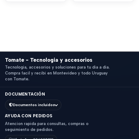
Tomate - Tecnologia y accesorios
Tecnologia, accesorios y soluciones para tu dia a dia.
Compra facil y recibi en Montevideo y todo Uruguay
con Tomate.
DOCUMENTACIÓN
Documentos incluidos
AYUDA CON PEDIDOS
Atencion rapida para consultas, compras o
seguimiento de pedidos.