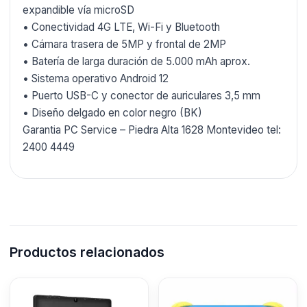
expandible vía microSD
• Conectividad 4G LTE, Wi-Fi y Bluetooth
• Cámara trasera de 5MP y frontal de 2MP
• Batería de larga duración de 5.000 mAh aprox.
• Sistema operativo Android 12
• Puerto USB-C y conector de auriculares 3,5 mm
• Diseño delgado en color negro (BK)
Garantia PC Service – Piedra Alta 1628 Montevideo tel:
2400 4449
Productos relacionados