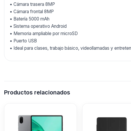
• Cámara trasera 8MP
• Cámara frontal 8MP
• Batería 5000 mAh
• Sistema operativo Android
• Memoria ampliable por microSD
• Puerto USB
• Ideal para clases, trabajo básico, videollamadas y entrete
Productos relacionados