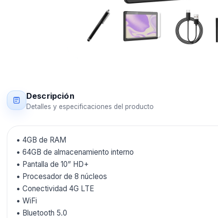
Descripción
Detalles y especificaciones del producto
• 4GB de RAM
• 64GB de almacenamiento interno
• Pantalla de 10” HD+
• Procesador de 8 núcleos
• Conectividad 4G LTE
• WiFi
• Bluetooth 5.0