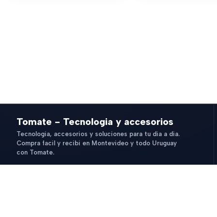
Tomate - Tecnologia y accesorios
Tecnologia, accesorios y soluciones para tu dia a dia.
Compra facil y recibi en Montevideo y todo Uruguay
con Tomate.