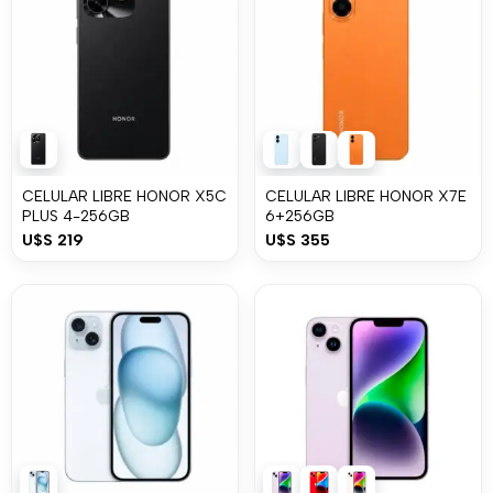
CELULAR LIBRE HONOR X5C
CELULAR LIBRE HONOR X7E
PLUS 4-256GB
6+256GB
U$S
219
U$S
355