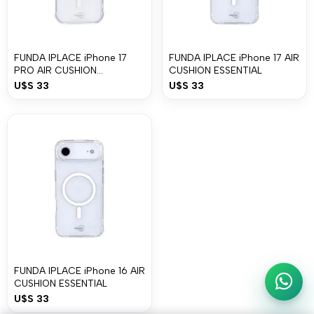
FUNDA IPLACE iPhone 17
FUNDA IPLACE iPhone 17 AIR
PRO AIR CUSHION
CUSHION ESSENTIAL
ESSENTIAL
U$S
33
U$S
33
FUNDA IPLACE iPhone 16 AIR
CUSHION ESSENTIAL
Escri
U$S
33