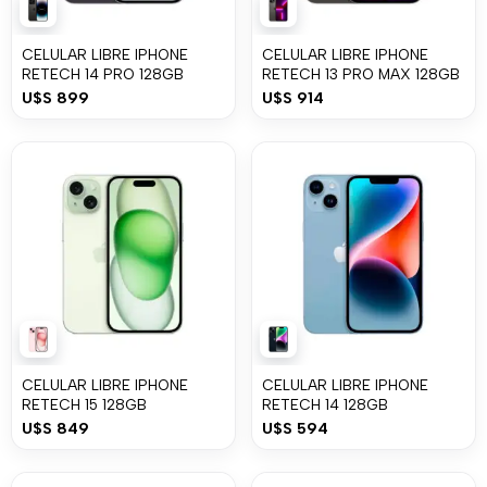
CELULAR LIBRE IPHONE
CELULAR LIBRE IPHONE
RETECH 14 PRO 128GB
RETECH 13 PRO MAX 128GB
U$S
899
U$S
914
CELULAR LIBRE IPHONE
CELULAR LIBRE IPHONE
RETECH 15 128GB
RETECH 14 128GB
U$S
849
U$S
594