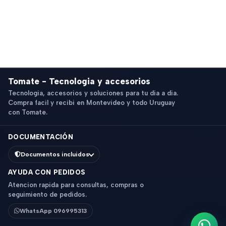
Tomate - Tecnologia y accesorios
Tecnologia, accesorios y soluciones para tu dia a dia.
Compra facil y recibi en Montevideo y todo Uruguay
con Tomate.
DOCUMENTACIÓN
Documentos incluidos
AYUDA CON PEDIDOS
Atencion rapida para consultas, compras o
seguimiento de pedidos.
WhatsApp 096995313