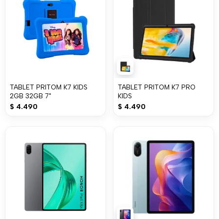
TABLET PRITOM K7 KIDS
TABLET PRITOM K7 PRO
2GB 32GB 7"
KIDS
$
4.490
$
4.490