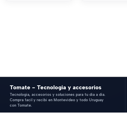
Tomate - Tecnologia y accesorios
Tecnologia, accesorios y soluciones para tu dia a dia.
Compra facil y recibi en Montevideo y todo Uruguay
con Tomate.