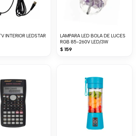
V INTERIOR LEDSTAR
LAMPARA LED BOLA DE LUCES
RGB 85-260V LED/3W
$
159