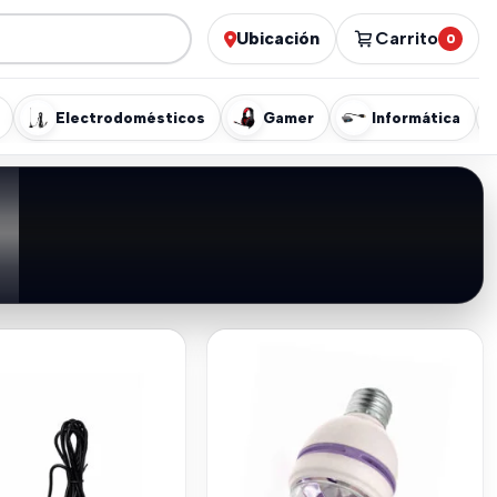
Ubicación
Carrito
0
Electrodomésticos
Gamer
Informática