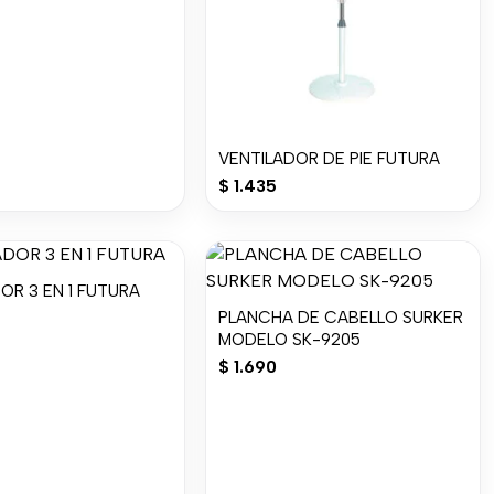
VENTILADOR DE PIE FUTURA
$
1.435
OR 3 EN 1 FUTURA
PLANCHA DE CABELLO SURKER
MODELO SK-9205
$
1.690