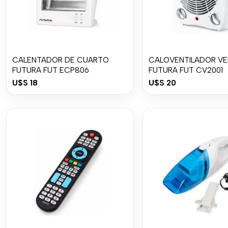
CALENTADOR DE CUARTO
CALOVENTILADOR VE
FUTURA FUT ECP806
FUTURA FUT CV2001
U$S
18
U$S
20