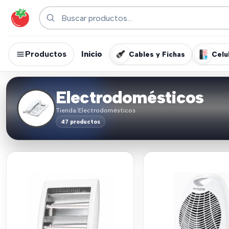
Productos
Inicio
Cables y Fichas
Celu
Electrodomésticos
Tienda
/
Electrodomésticos
47 productos