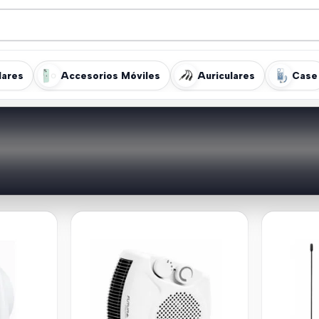
lares
Accesorios Móviles
Auriculares
Case