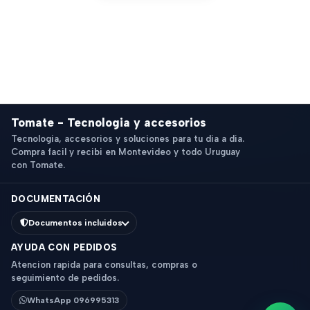
Tomate - Tecnologia y accesorios
Tecnologia, accesorios y soluciones para tu dia a dia.
Compra facil y recibi en Montevideo y todo Uruguay
con Tomate.
DOCUMENTACIÓN
Documentos incluidos
AYUDA CON PEDIDOS
Atencion rapida para consultas, compras o
seguimiento de pedidos.
WhatsApp 096995313