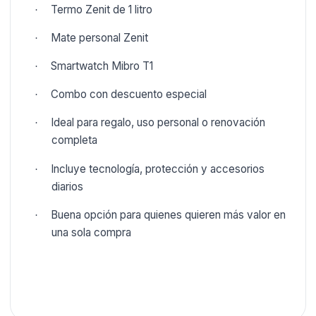
Termo Zenit de 1 litro
·
Mate personal Zenit
·
Smartwatch Mibro T1
·
Combo con descuento especial
·
Ideal para regalo, uso personal o renovación
·
completa
Incluye tecnología, protección y accesorios
·
diarios
Buena opción para quienes quieren más valor en
·
una sola compra