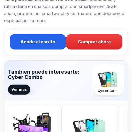
rutina diaria en una sola compra, con smartphone 128GB,
audio, protección, smartwatch y set matero con descuento
especial por combo.
Añadir al carrito
Comprar ahora
Tambien puede interesarte:
Cyber Combo
Ver mas
Cyber Combo