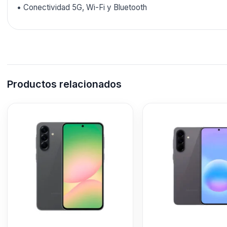
• Conectividad 5G, Wi-Fi y Bluetooth
Productos relacionados