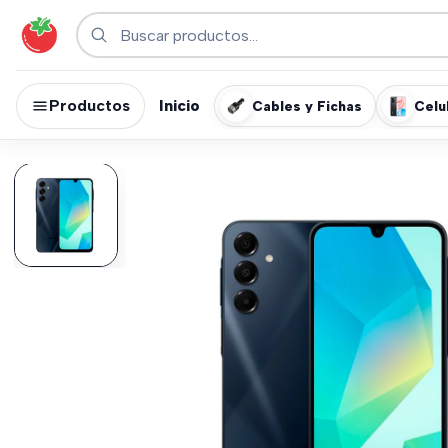
Productos
Inicio
Cables y Fichas
Celu