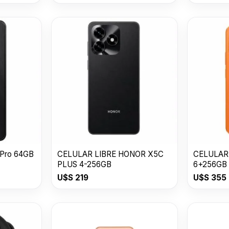
 Pro 64GB
CELULAR LIBRE HONOR X5C
CELULAR
PLUS 4-256GB
6+256GB
U$S
219
U$S
355