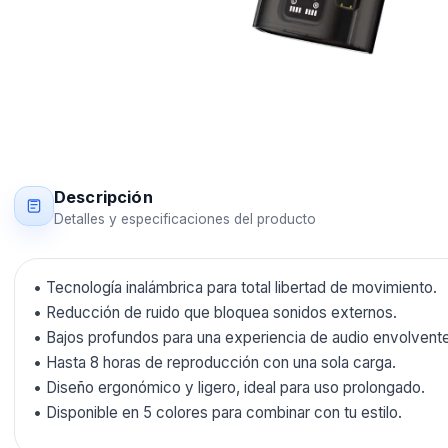
Descripción
Detalles y especificaciones del producto
• Tecnología inalámbrica para total libertad de movimiento.
• Reducción de ruido que bloquea sonidos externos.
• Bajos profundos para una experiencia de audio envolvente
• Hasta 8 horas de reproducción con una sola carga.
• Diseño ergonómico y ligero, ideal para uso prolongado.
• Disponible en 5 colores para combinar con tu estilo.