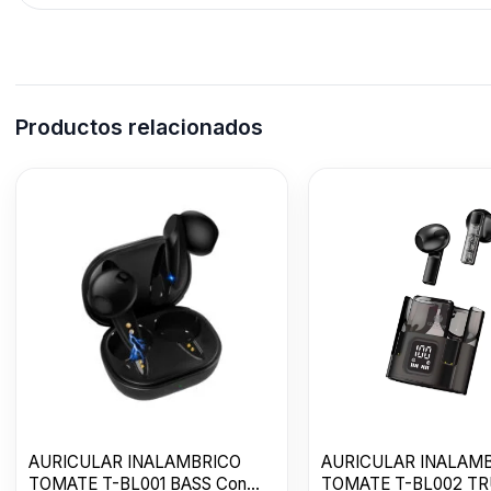
Productos relacionados
AURICULAR INALAMBRICO
AURICULAR INALAM
TOMATE T-BL001 BASS Con
TOMATE T-BL002 TR