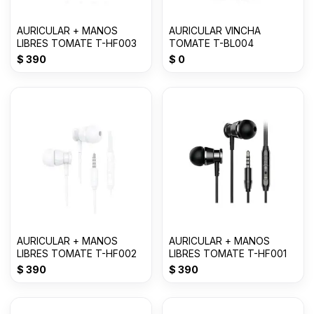
AURICULAR + MANOS
AURICULAR VINCHA
LIBRES TOMATE T-HF003
TOMATE T-BL004
$
390
$
0
AURICULAR + MANOS
AURICULAR + MANOS
LIBRES TOMATE T-HF002
LIBRES TOMATE T-HF001
$
390
$
390