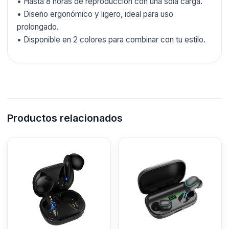
• Hasta 8 horas de reproducción con una sola carga.
• Diseño ergonómico y ligero, ideal para uso
prolongado.
• Disponible en 2 colores para combinar con tu estilo.
Productos relacionados