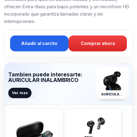
ofrecen Extra-Bass para bajos potentes y un micrófono HD
incorporado que garantiza llamadas claras y sin
interrupciones.
Añadir al carrito
Comprar ahora
Tambien puede interesarte:
AURICULAR INALAMBRICO
Ver mas
AURICULAR INALAMBRICO