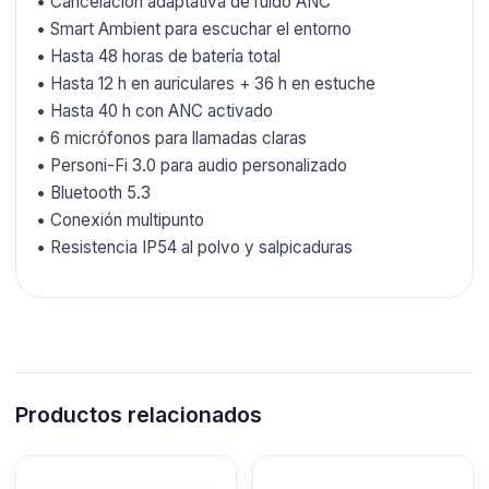
• Cancelación adaptativa de ruido ANC
• Smart Ambient para escuchar el entorno
• Hasta 48 horas de batería total
• Hasta 12 h en auriculares + 36 h en estuche
• Hasta 40 h con ANC activado
• 6 micrófonos para llamadas claras
• Personi-Fi 3.0 para audio personalizado
• Bluetooth 5.3
• Conexión multipunto
• Resistencia IP54 al polvo y salpicaduras
Productos relacionados