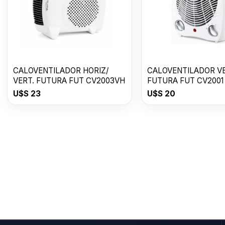
CALOVENTILADOR HORIZ/
CALOVENTILADOR V
VERT. FUTURA FUT CV2003VH
FUTURA FUT CV2001
U$S
23
U$S
20