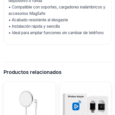
dispositivo o funda
• Compatible con soportes, cargadores inalámbricos y
accesorios MagSafe
• Acabado resistente al desgaste
• Instalación rápida y sencilla
• Ideal para ampliar funciones sin cambiar de teléfono
Productos relacionados