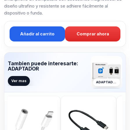
diseño ultrafino y resistente se adhiere fácilmente al
dispositivo o funda.
Añadir al carrito
Comprar ahora
Tambien puede interesarte:
ADAPTADOR
Ver mas
ADAPTADOR