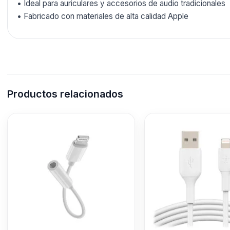
• Ideal para auriculares y accesorios de audio tradicionales
• Fabricado con materiales de alta calidad Apple
Productos relacionados