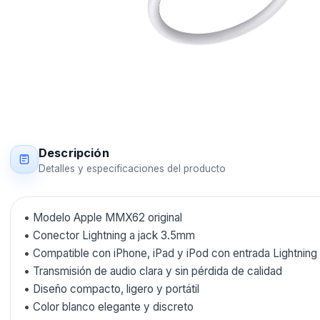
Descripción
Detalles y especificaciones del producto
• Modelo Apple MMX62 original
• Conector Lightning a jack 3.5mm
• Compatible con iPhone, iPad y iPod con entrada Lightning
• Transmisión de audio clara y sin pérdida de calidad
• Diseño compacto, ligero y portátil
• Color blanco elegante y discreto