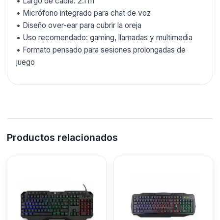
• Largo de cable: 2.1 m
• Micrófono integrado para chat de voz
• Diseño over-ear para cubrir la oreja
• Uso recomendado: gaming, llamadas y multimedia
• Formato pensado para sesiones prolongadas de
juego
Productos relacionados