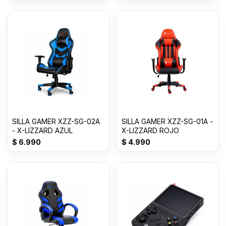
SILLA GAMER XZZ-SG-02A
SILLA GAMER XZZ-SG-01A -
- X-LIZZARD AZUL
X-LIZZARD ROJO
$
6.990
$
4.990