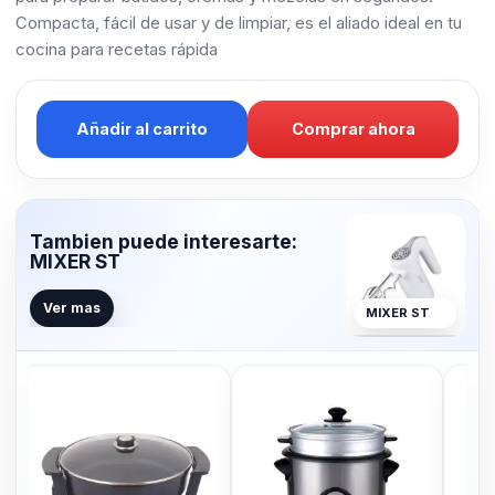
Compacta, fácil de usar y de limpiar, es el aliado ideal en tu
cocina para recetas rápida
Añadir al carrito
Comprar ahora
Tambien puede interesarte:
MIXER ST
Ver mas
MIXER ST