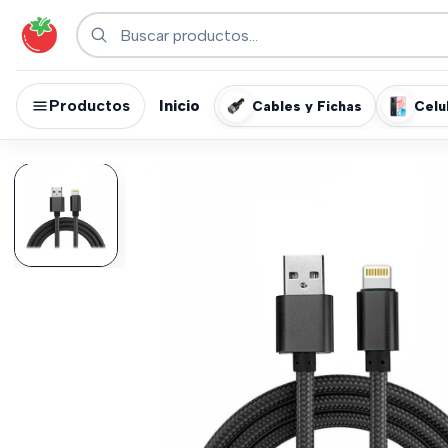
Productos
Inicio
Cables y Fichas
Celu