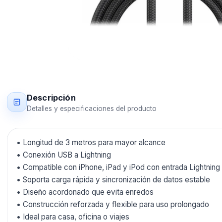
Descripción
Detalles y especificaciones del producto
• Longitud de 3 metros para mayor alcance
• Conexión USB a Lightning
• Compatible con iPhone, iPad y iPod con entrada Lightning
• Soporta carga rápida y sincronización de datos estable
• Diseño acordonado que evita enredos
• Construcción reforzada y flexible para uso prolongado
• Ideal para casa, oficina o viajes