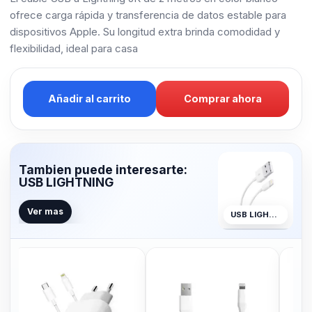
ofrece carga rápida y transferencia de datos estable para
dispositivos Apple. Su longitud extra brinda comodidad y
flexibilidad, ideal para casa
Añadir al carrito
Comprar ahora
Tambien puede interesarte:
USB LIGHTNING
Ver mas
USB LIGHTNING