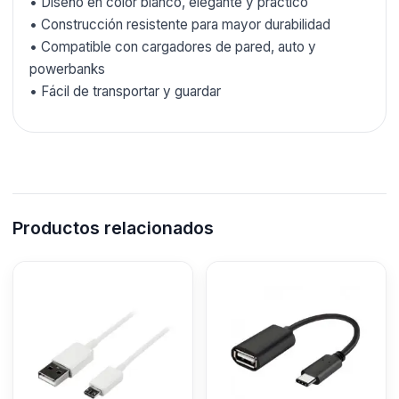
• Diseño en color blanco, elegante y práctico
• Construcción resistente para mayor durabilidad
• Compatible con cargadores de pared, auto y
powerbanks
• Fácil de transportar y guardar
Productos relacionados