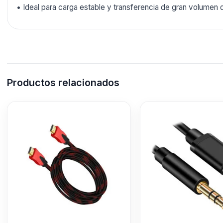
• Ideal para carga estable y transferencia de gran volumen 
Productos relacionados