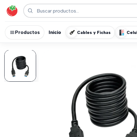
Productos
Inicio
Cables y Fichas
Celu