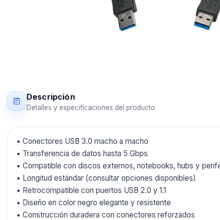
Descripción
Detalles y especificaciones del producto
• Conectores USB 3.0 macho a macho
• Transferencia de datos hasta 5 Gbps
• Compatible con discos externos, notebooks, hubs y perif
• Longitud estándar (consultar opciones disponibles)
• Retrocompatible con puertos USB 2.0 y 1.1
• Diseño en color negro elegante y resistente
• Construcción duradera con conectores reforzados