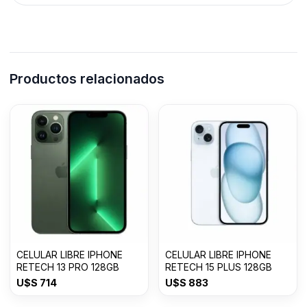
Productos relacionados
CELULAR LIBRE IPHONE
CELULAR LIBRE IPHONE
RETECH 13 PRO 128GB
RETECH 15 PLUS 128GB
U$S
714
U$S
883