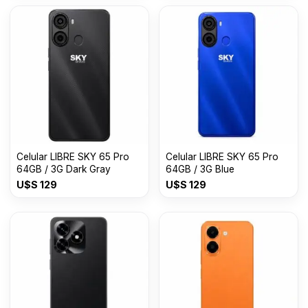
Celular LIBRE SKY 65 Pro
Celular LIBRE SKY 65 Pro
64GB / 3G Dark Gray
64GB / 3G Blue
U$S
129
U$S
129