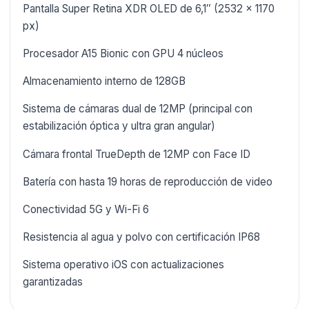
Pantalla Super Retina XDR OLED de 6,1″ (2532 × 1170
px)
Procesador A15 Bionic con GPU 4 núcleos
Almacenamiento interno de 128GB
Sistema de cámaras dual de 12MP (principal con
estabilización óptica y ultra gran angular)
Cámara frontal TrueDepth de 12MP con Face ID
Batería con hasta 19 horas de reproducción de video
Conectividad 5G y Wi-Fi 6
Resistencia al agua y polvo con certificación IP68
Sistema operativo iOS con actualizaciones
garantizadas