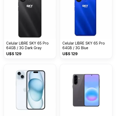
Celular LIBRE SKY 65 Pro
Celular LIBRE SKY 65 Pro
64GB / 3G Dark Gray
64GB / 3G Blue
U$S
129
U$S
129