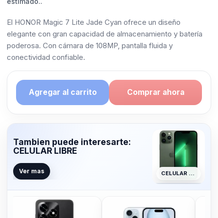
estimado..
El HONOR Magic 7 Lite Jade Cyan ofrece un diseño
elegante con gran capacidad de almacenamiento y batería
poderosa. Con cámara de 108MP, pantalla fluida y
conectividad confiable.
Agregar al carrito
Comprar ahora
Tambien puede interesarte:
CELULAR LIBRE
Ver mas
CELULAR LIBRE