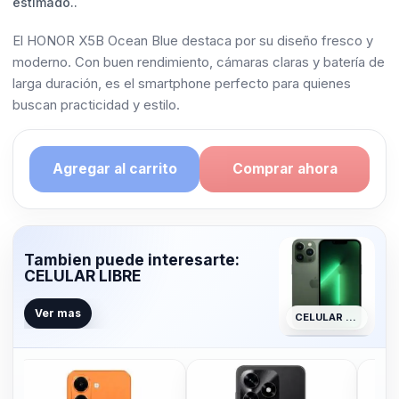
estimado..
El HONOR X5B Ocean Blue destaca por su diseño fresco y
moderno. Con buen rendimiento, cámaras claras y batería de
larga duración, es el smartphone perfecto para quienes
buscan practicidad y estilo.
Agregar al carrito
Comprar ahora
Tambien puede interesarte:
CELULAR LIBRE
Ver mas
CELULAR LIBRE