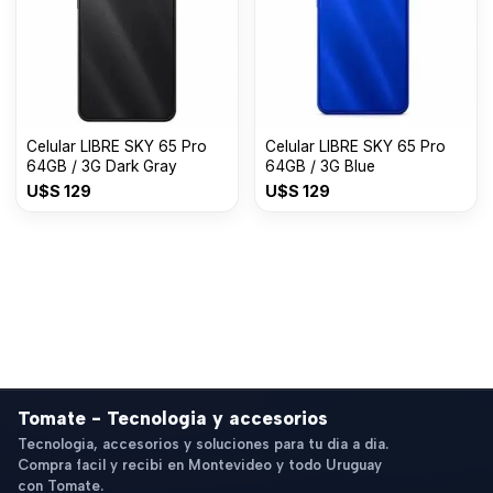
Celular LIBRE SKY 65 Pro
Celular LIBRE SKY 65 Pro
64GB / 3G Dark Gray
64GB / 3G Blue
U$S
129
U$S
129
Tomate - Tecnologia y accesorios
Tecnologia, accesorios y soluciones para tu dia a dia.
Compra facil y recibi en Montevideo y todo Uruguay
con Tomate.