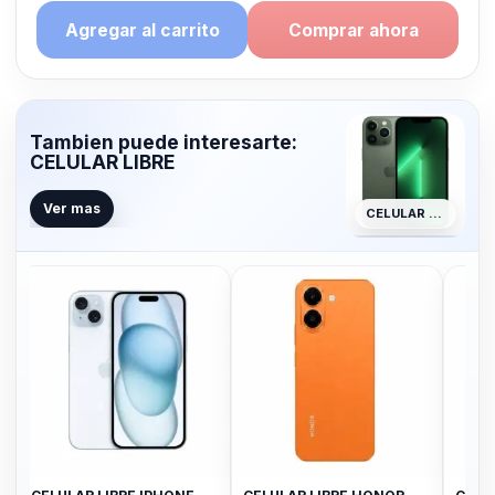
Agregar al carrito
Comprar ahora
Tambien puede interesarte:
CELULAR LIBRE
Ver mas
CELULAR LIBRE