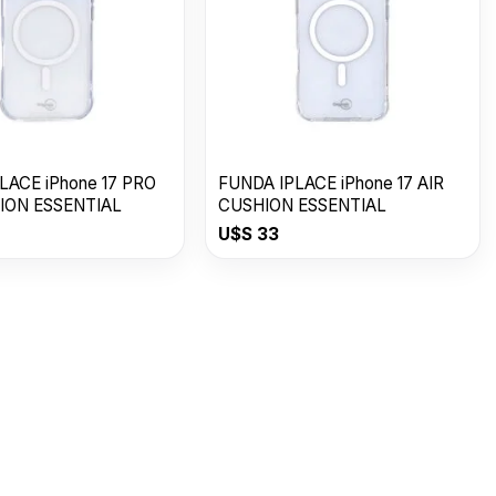
LACE iPhone 17 PRO
FUNDA IPLACE iPhone 17 AIR
ION ESSENTIAL
CUSHION ESSENTIAL
U$S
33