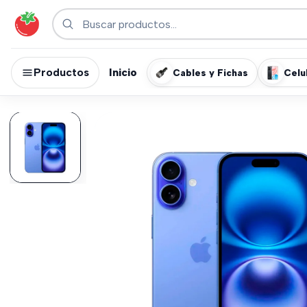
Productos
Inicio
Cables y Fichas
Celu