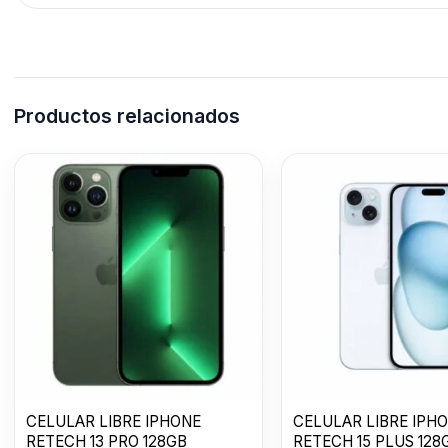
Productos relacionados
CELULAR LIBRE IPHONE
CELULAR LIBRE IPH
RETECH 13 PRO 128GB
RETECH 15 PLUS 128