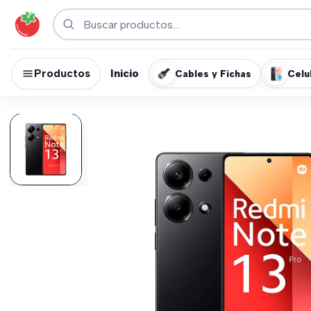
Productos
Inicio
Cables y Fichas
Celu