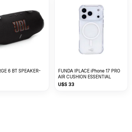
GE 6 BT SPEAKER-
FUNDA IPLACE iPhone 17 PRO
AIR CUSHION ESSENTIAL
U$S
33