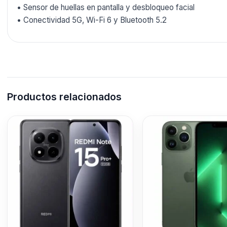
• Sensor de huellas en pantalla y desbloqueo facial
• Conectividad 5G, Wi-Fi 6 y Bluetooth 5.2
Productos relacionados