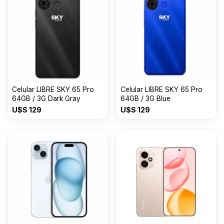
Celular LIBRE SKY 65 Pro
Celular LIBRE SKY 65 Pro
64GB / 3G Dark Gray
64GB / 3G Blue
U$S
129
U$S
129