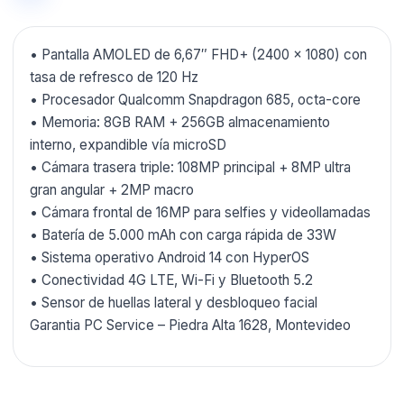
• Pantalla AMOLED de 6,67″ FHD+ (2400 × 1080) con
tasa de refresco de 120 Hz
• Procesador Qualcomm Snapdragon 685, octa-core
• Memoria: 8GB RAM + 256GB almacenamiento
interno, expandible vía microSD
• Cámara trasera triple: 108MP principal + 8MP ultra
gran angular + 2MP macro
• Cámara frontal de 16MP para selfies y videollamadas
• Batería de 5.000 mAh con carga rápida de 33W
• Sistema operativo Android 14 con HyperOS
• Conectividad 4G LTE, Wi-Fi y Bluetooth 5.2
• Sensor de huellas lateral y desbloqueo facial
Garantia PC Service – Piedra Alta 1628, Montevideo