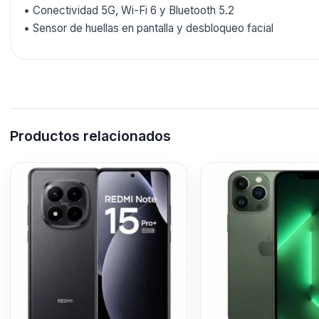
• Conectividad 5G, Wi-Fi 6 y Bluetooth 5.2
• Sensor de huellas en pantalla y desbloqueo facial
Productos relacionados