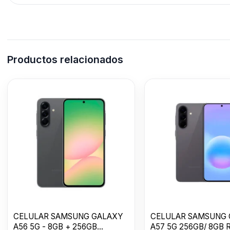
Productos relacionados
CELULAR SAMSUNG GALAXY
CELULAR SAMSUNG
A56 5G - 8GB + 256GB
A57 5G 256GB/ 8GB 