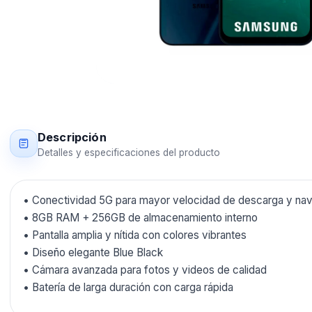
Descripción
Detalles y especificaciones del producto
• Conectividad 5G para mayor velocidad de descarga y na
• 8GB RAM + 256GB de almacenamiento interno
• Pantalla amplia y nítida con colores vibrantes
• Diseño elegante Blue Black
• Cámara avanzada para fotos y videos de calidad
• Batería de larga duración con carga rápida