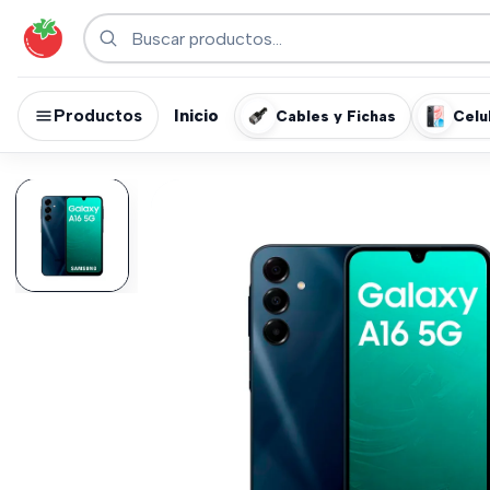
Productos
Inicio
Cables y Fichas
Celu