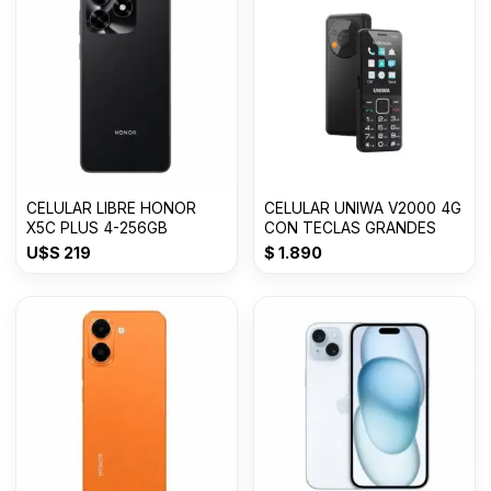
CELULAR LIBRE HONOR
CELULAR UNIWA V2000 4G
X5C PLUS 4-256GB
CON TECLAS GRANDES
U$S
219
$
1.890