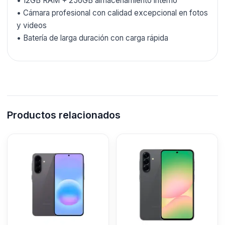
• 12GB RAM + 256GB almacenamiento interno
• Cámara profesional con calidad excepcional en fotos
y videos
• Batería de larga duración con carga rápida
Productos relacionados